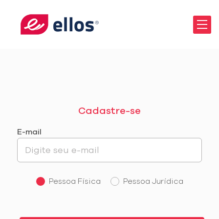
Cadastre-se
E-mail
Pessoa Física
Pessoa Jurídica