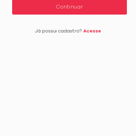
Continuar
Já possui cadastro?
Acesse