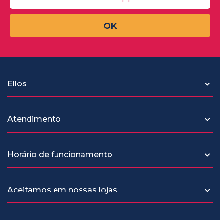
OK
Ellos
Atendimento
Horário de funcionamento
Aceitamos em nossas lojas