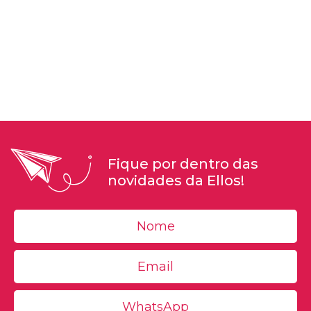
Fique por dentro das
novidades da Ellos!