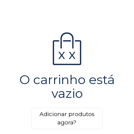
O carrinho está
vazio
Adicionar produtos
agora?