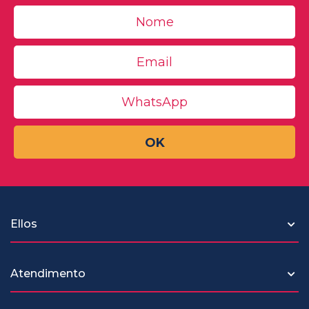
OK
Ellos
Atendimento