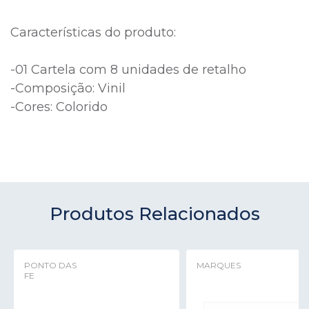
Características do produto:
-01 Cartela com 8 unidades de retalho
-Composição: Vinil
-Cores: Colorido
Produtos Relacionados
PONTO DAS
MARQUES
FE