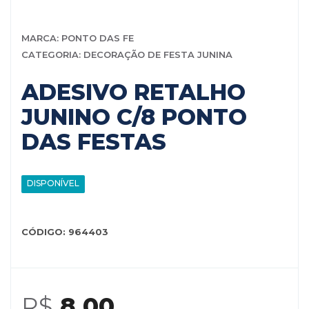
MARCA: PONTO DAS FE
CATEGORIA: DECORAÇÃO DE FESTA JUNINA
ADESIVO RETALHO
JUNINO C/8 PONTO
DAS FESTAS
DISPONÍVEL
CÓDIGO: 964403
R$
8,00