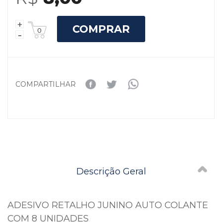
COMPRAR
COMPARTILHAR
Descrição Geral
ADESIVO RETALHO JUNINO AUTO COLANTE
COM 8 UNIDADES