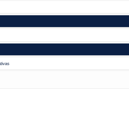
tivas