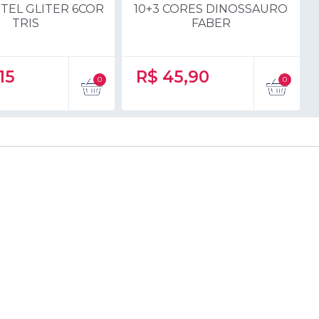
TEL GLITER 6COR
10+3 CORES DINOSSAURO
TRIS
FABER
15
R$
45,90