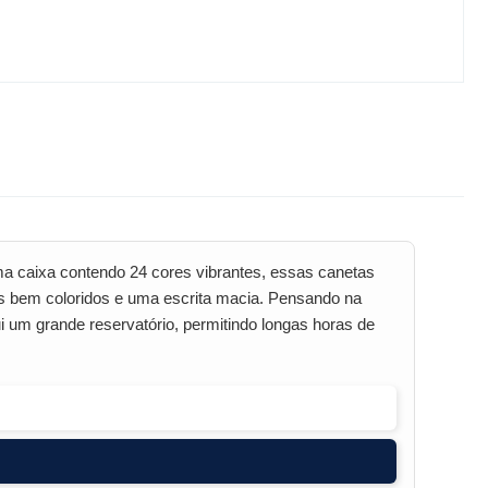
a caixa contendo 24 cores vibrantes, essas canetas
ços bem coloridos e uma escrita macia. Pensando na
 um grande reservatório, permitindo longas horas de