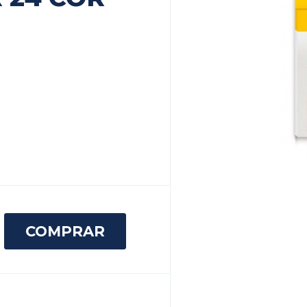
COMPRAR