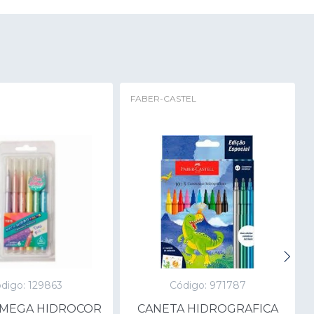
FABER-CASTEL
digo: 129863
Código: 971787
 MEGA HIDROCOR
CANETA HIDROGRAFICA