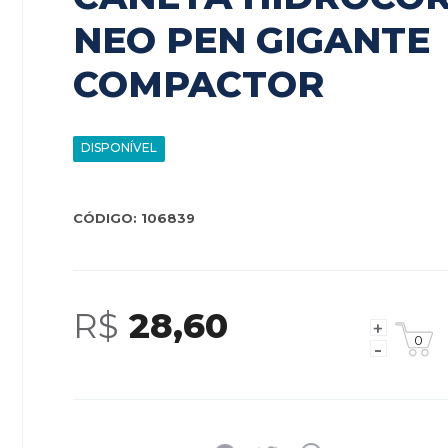
NEO PEN GIGANTE
COMPACTOR
DISPONÍVEL
CÓDIGO: 106839
R$
28,60