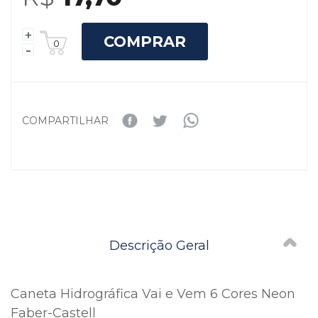
COMPRAR
COMPARTILHAR
Descrição Geral
Caneta Hidrográfica Vai e Vem 6 Cores Neon
Faber-Castell