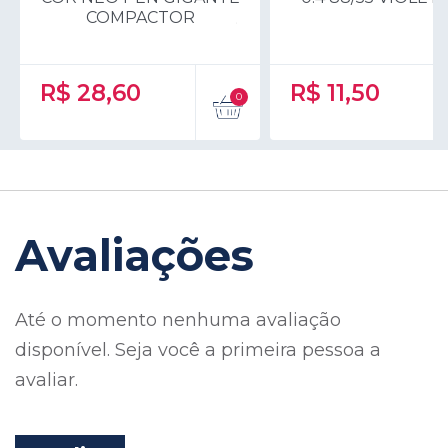
COMPACTOR
R$
28,60
R$
11,50
Avaliações
Até o momento nenhuma avaliação
disponível. Seja você a primeira pessoa a
avaliar.