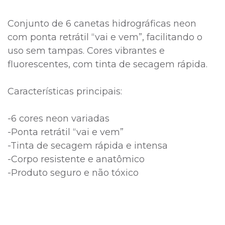
Conjunto de 6 canetas hidrográficas neon
com ponta retrátil “vai e vem”, facilitando o
uso sem tampas. Cores vibrantes e
fluorescentes, com tinta de secagem rápida.
Características principais:
-6 cores neon variadas
-Ponta retrátil “vai e vem”
-Tinta de secagem rápida e intensa
-Corpo resistente e anatômico
-Produto seguro e não tóxico