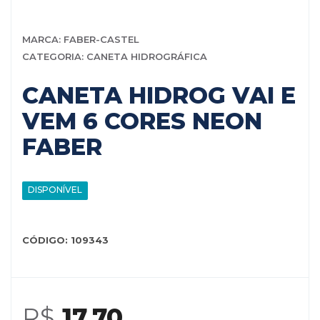
MARCA: FABER-CASTEL
CATEGORIA: CANETA HIDROGRÁFICA
CANETA HIDROG VAI E
VEM 6 CORES NEON
FABER
DISPONÍVEL
CÓDIGO: 109343
R$
17,70