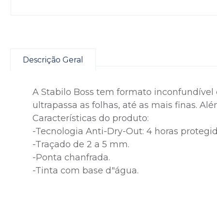
Descrição Geral
A Stabilo Boss tem formato inconfundível
ultrapassa as folhas, até as mais finas. A
Características do produto:
-Tecnologia Anti-Dry-Out: 4 horas prote
-Traçado de 2 a 5 mm.
-Ponta chanfrada.
-Tinta com base d"água.