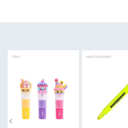
TRIS
MASTERPRINT