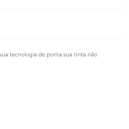
sua tecnologia de ponta sua tinta não