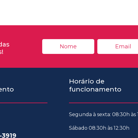
das
s!
Horário de
ento
funcionamento
Segunda à sexta: 08:30h às
Sábado 08:30h às 12:30h
-3919