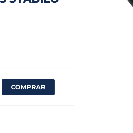
COMPRAR