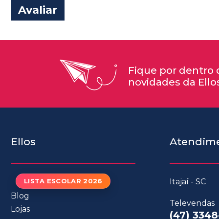
Avaliar
Fique por dentro 
novidades da Ello
Ellos
Atendim
LISTA ESCOLAR 2026
Itajaí - SC
Blog
Televendas
Lojas
(47) 3348