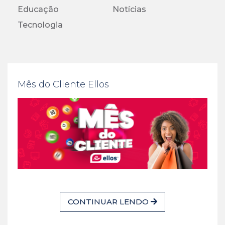
Educação
Notícias
Tecnologia
Mês do Cliente Ellos
CONTINUAR LENDO