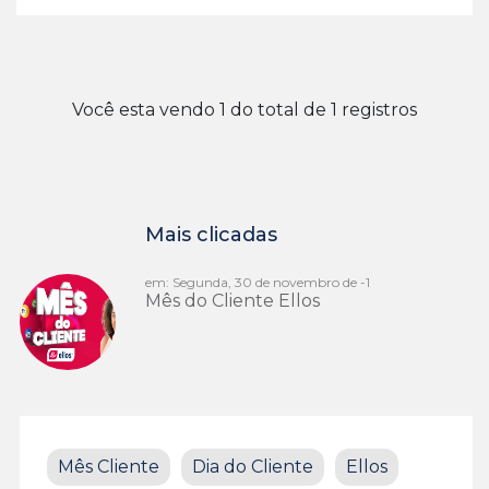
Você esta vendo 1 do total de 1 registros
Mais clicadas
em: Segunda, 30 de novembro de -1
Mês do Cliente Ellos
Mês Cliente
Dia do Cliente
Ellos