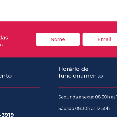
das
s!
Horário de
ento
funcionamento
Segunda à sexta: 08:30h às
Sábado 08:30h às 12:30h
-3919