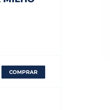
COMPRAR