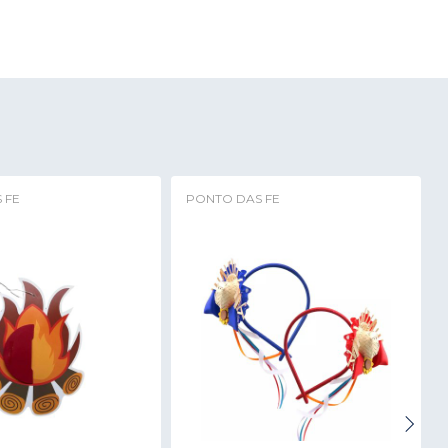
 FE
PONTO DAS FE