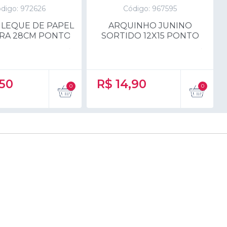
digo: 972626
Código: 967595
 LEQUE DE PAPEL
ARQUINHO JUNINO
RA 28CM PONTO
SORTIDO 12X15 PONTO
,50
R$
14,90