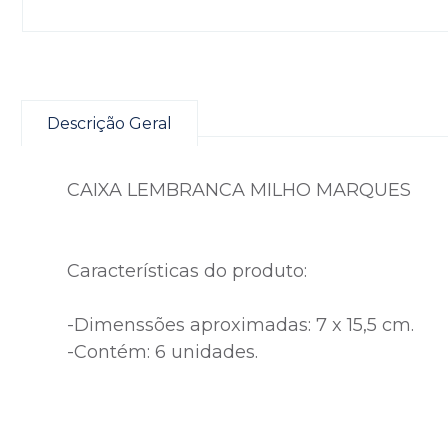
Descrição Geral
CAIXA LEMBRANCA MILHO MARQUES
Características do produto:
-Dimenssões aproximadas: 7 x 15,5 cm.
-Contém: 6 unidades.