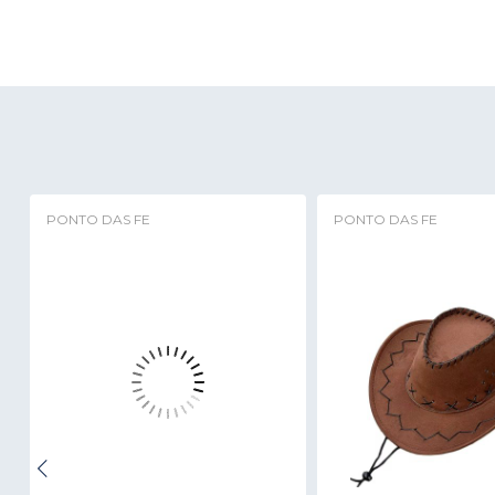
PONTO DAS FE
PONTO DAS FE