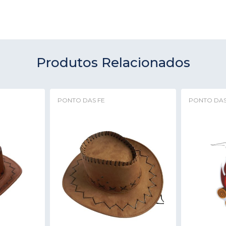
Produtos Relacionados
PONTO DAS FE
PONTO DAS