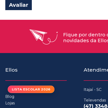
Avaliar
Fique por dentro 
novidades da Ello
Ellos
Atendim
LISTA ESCOLAR 2026
Itajaí - SC
Blog
Televendas
Lojas
(47) 3348